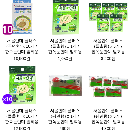
서울안대 플러스
서울안대 플러스
서울안대 플러스
(곡면형) x 10개 /
(돌출형) x 1개 /
(돌출형) x 5개 /
한쪽눈안대 일회용
한쪽눈안대 일회용
한쪽눈안대 일회용
16,900원
1,050원
8,200원
서울안대 플러스
서울안대 플러스
서울안대 플러스
(돌출형) x 10개 /
(평면형) x 1개 /
(평면형) x 5개 /
한쪽눈안대 일회용
한쪽눈안대 일회용
한쪽눈안대 일회용
12,900원
490원
4,300원