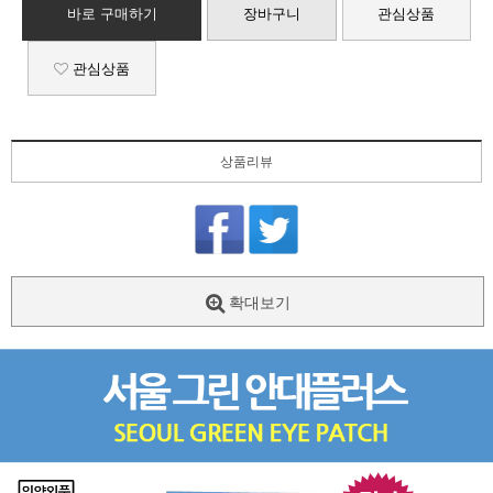
바로 구매하기
장바구니
관심상품
관심상품
상품리뷰
확대보기