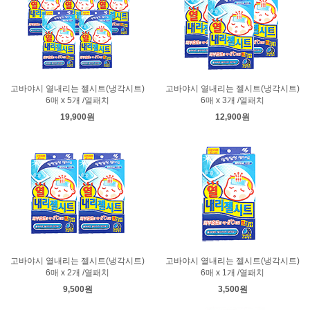
고바야시 열내리는 젤시트(냉각시트)
고바야시 열내리는 젤시트(냉각시트)
6매 x 5개 /열패치
6매 x 3개 /열패치
19,900원
12,900원
고바야시 열내리는 젤시트(냉각시트)
고바야시 열내리는 젤시트(냉각시트)
6매 x 2개 /열패치
6매 x 1개 /열패치
9,500원
3,500원