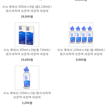
리뉴 후레쉬 355ml x 6병 (총2,130ml) /
렌즈세척액 보존액 세정액 세정제
28,900원
리뉴 후레쉬 355ml x 2병(총 710ml) /
리뉴 후레쉬 120ml x 4병 (총 480ml) /
렌즈세척액 보존액 세정액 세정제
렌즈세척액 보존액 세정액 세정제
10,600원
8,900원
리뉴 후레쉬 120ml x 1병 /렌즈세척액
보존액 세정액 세정제
2,200원